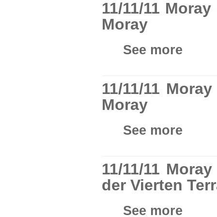
11/11/11 Moray
Moray
See more
11/11/11 Moray
Moray
See more
11/11/11 Moray
der Vierten Ter
See more