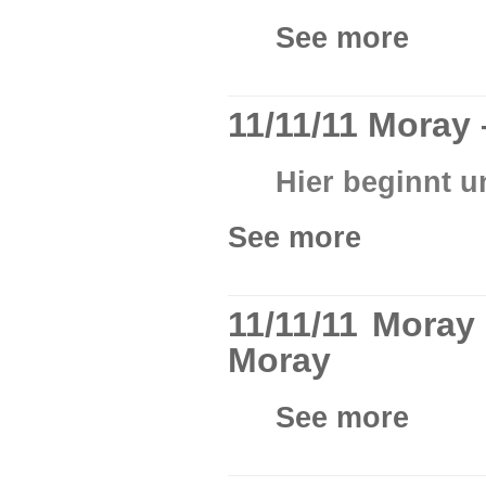
See more
11/11/11 Moray 
Hier beginnt u
See more
11/11/11 Moray
Moray
See more