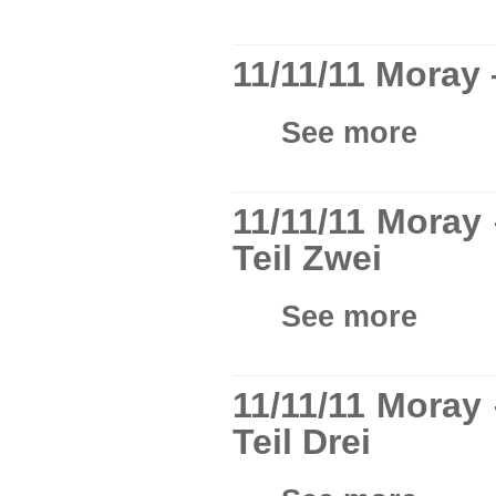
11/11/11 Moray
See more
11/11/11 Moray
Teil Zwei
See more
11/11/11 Moray
Teil Drei