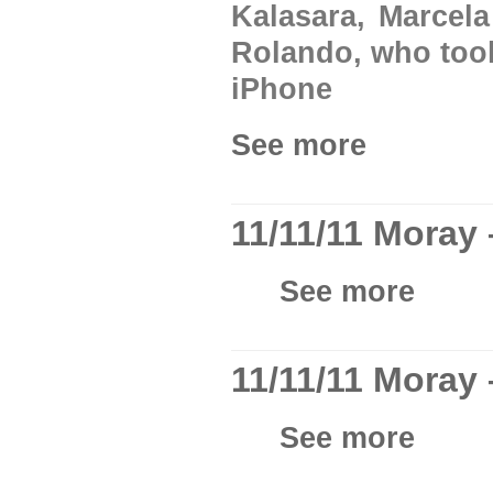
Kalasara, Marcela
Rolando, who took
iPhone
See more
11/11/11 Moray
See more
11/11/11 Moray 
See more