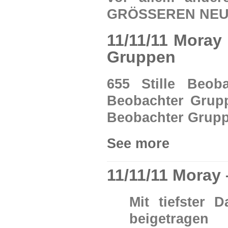
GRÖSSEREN NEU
11/11/11 Moray 
Gruppen
655 Stille Beob
Beobachter Grupp
Beobachter Gruppe
See more
11/11/11 Moray 
Mit tiefster 
beigetragen