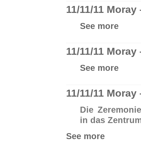
11/11/11 Moray 
See more
11/11/11 Moray 
See more
11/11/11 Moray
Die Zeremonie
in das Zentru
See more