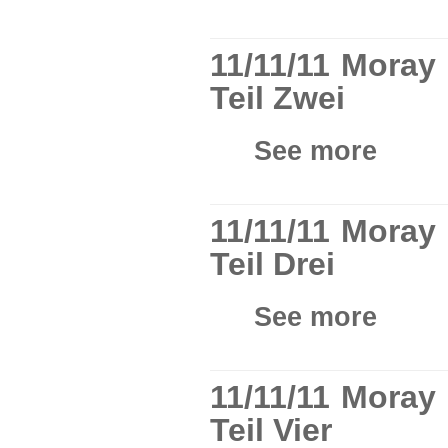
11/11/11 Moray
Teil Zwei
See more
11/11/11 Moray
Teil Drei
See more
11/11/11 Moray
Teil Vier