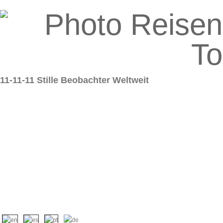
11-11-11 Stille Beobachter Weltweit