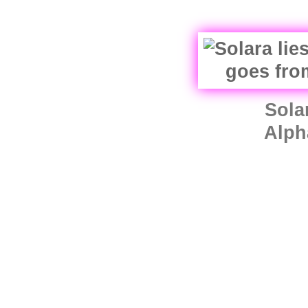
Sola
Alph