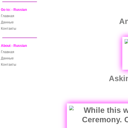
Go to: - Russian
Главная
An
Данные
Контакты
About - Russian
Главная
Данные
Контакты
Askin