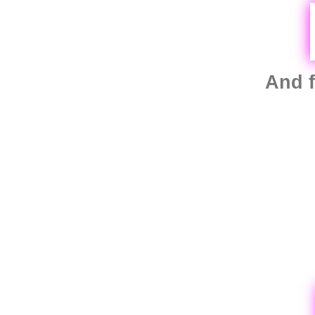
And f