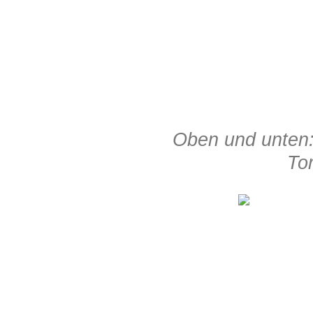
Oben und unten:
Tor