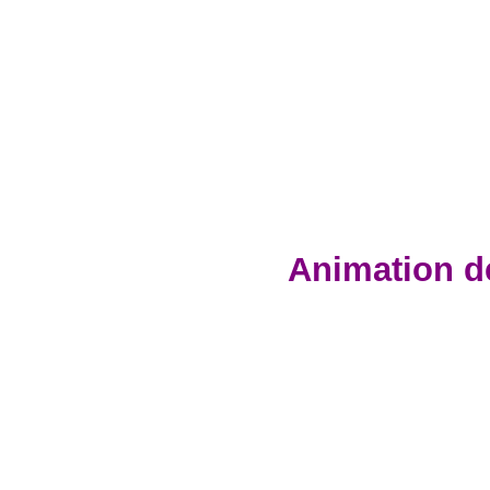
Animation d