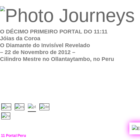
O DÉCIMO PRIMEIRO PORTAL DO 11:11
Jóias da Coroa
O Diamante do Invisível Revelado
– 22 de Novembro de 2012 –
Cilindro Mestre no Ollantaytambo, no Peru
11 Portal Peru