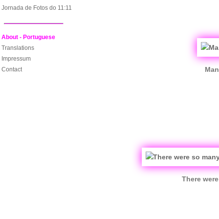
Jornada de Fotos do 11:11
About - Portuguese
Translations
Impressum
Many
Contact
There were