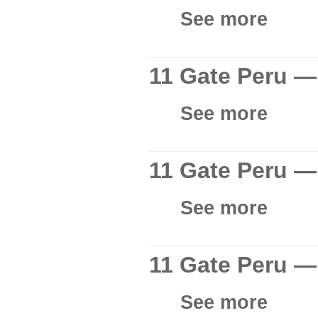
See more
11 Gate Peru —
See more
11 Gate Peru —
See more
11 Gate Peru —
See more