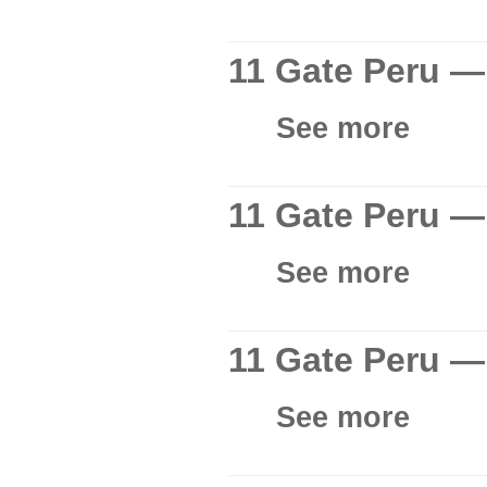
11 Gate Peru —
See more
11 Gate Peru — 
See more
11 Gate Peru —
See more