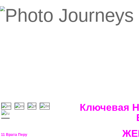
Ключевая Н
ЖЕ
11 Врата Перу