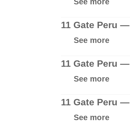
See more
11 Gate Peru — 
See more
11 Gate Peru —
See more
11 Gate Peru 
See more