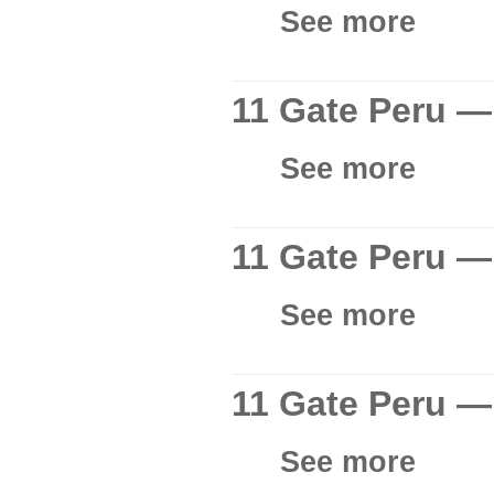
See more
11 Gate Peru — 
See more
11 Gate Peru — 
See more
11 Gate Peru — 
See more