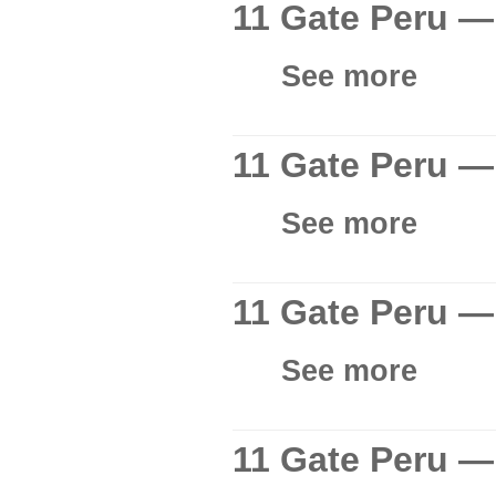
11 Gate Peru — 
See more
11 Gate Peru —
See more
11 Gate Peru — 
See more
11 Gate Peru — 