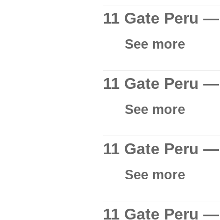
11 Gate Peru —
See more
11 Gate Peru — 
See more
11 Gate Peru — 
See more
11 Gate Peru — 