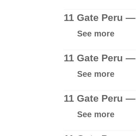
11 Gate Peru —
See more
11 Gate Peru —
See more
11 Gate Peru — 
See more