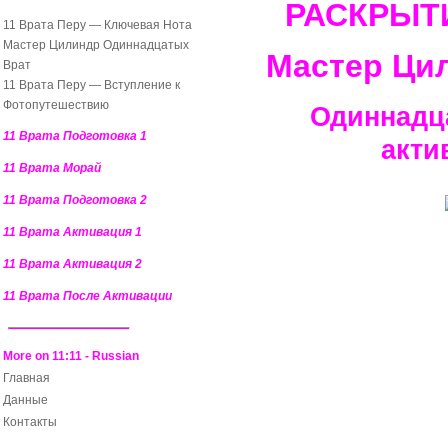
РАСКРЫТ
11 Врата Перу — Ключевая Нота
Мастер Цилиндр Одиннадцатых
Мастер Ци
Врат
11 Врата Перу — Вступление к
Фотопутешествию
Одиннадц
11 Врата Подготовка 1
акти
11 Врата Морай
11 Врата Подготовка 2
11 Врата Активация 1
11 Врата Активация 2
11 Врата После Активации
More on 11:11 - Russian
Главная
Данные
Контакты