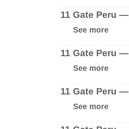
11 Gate Peru — 
See more
11 Gate Peru —
See more
11 Gate Peru —
See more