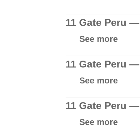
11 Gate Peru —
See more
11 Gate Peru —
See more
11 Gate Peru —
See more