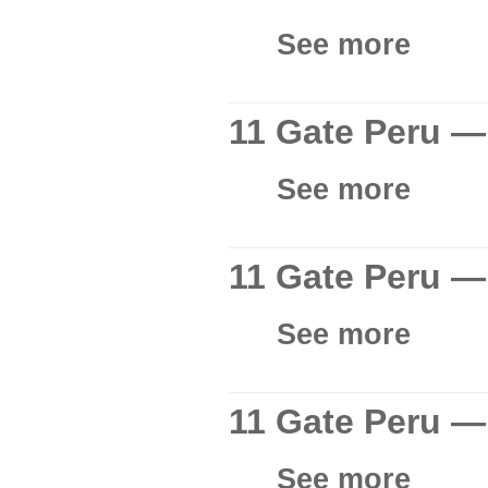
See more
11 Gate Peru —
See more
11 Gate Peru —
See more
11 Gate Peru —
See more