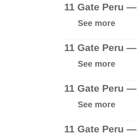
11 Gate Peru —
See more
11 Gate Peru —
See more
11 Gate Peru 
See more
11 Gate Peru —