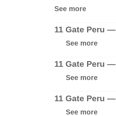
See more
11 Gate Peru —
See more
11 Gate Peru — 
See more
11 Gate Peru —
See more