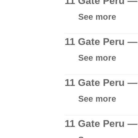
11 Gate Peru —
See more
11 Gate Peru — 
See more
11 Gate Peru —
See more
11 Gate Peru — 