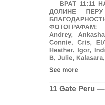
ВРАТ 11:11
ДОЛИНЕ ПЕР
БЛАГОДАРНО
ФОТОГРАФАМ: Ad
Andrey, Ankasha
Connie, Cris, El
Heather, Igor, Ind
B, Julie, Kalasara
See more
11 Gate Peru —