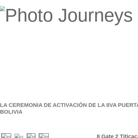
LA CEREMONIA DE ACTIVACIÓN DE LA 8VA PUERTA 
BOLIVIA
8 Gate 2 Titicac