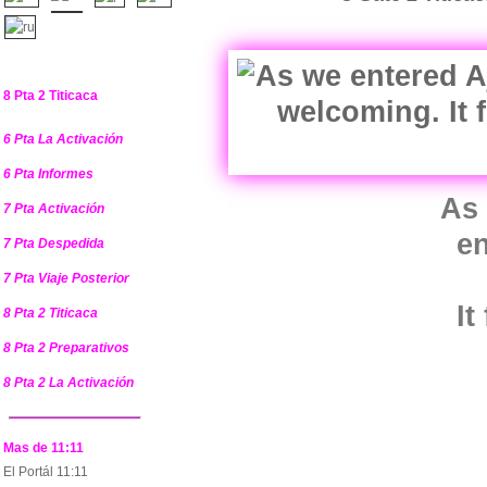
8 Pta 2 Titicaca
6 Pta La Activación
6 Pta Informes
As 
7 Pta Activación
e
7 Pta Despedida
7 Pta Viaje Posterior
It
8 Pta 2 Titicaca
8 Pta 2 Preparativos
8 Pta 2 La Activación
Mas de 11:11
El Portál 11:11