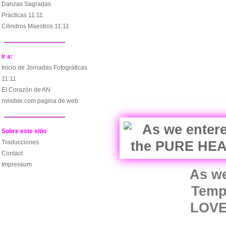
Danzas Sagradas
Prácticas 11:11
Cilindros Maestros 11:11
Ir a:
Inicio de Jornadas Fotográficas
11:11
El Corazón de AN
nvisible.com pagina de web
Sobre este sitio
Traducciones
Contact
Impressum
As we
Temp
LOVE 