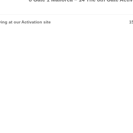
ving at our Activation site
1