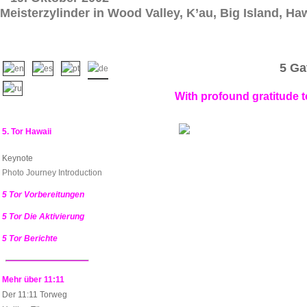
Meisterzylinder in Wood Valley, K’au, Big Island, Ha
5 Ga
With profound gratitude to
5. Tor Hawaii
Keynote
Photo Journey Introduction
5 Tor Vorbereitungen
5 Tor Die Aktivierung
5 Tor Berichte
Mehr über 11:11
Der 11:11 Torweg