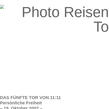
DAS FÜNFTE TOR VON 11:11
Persönliche Freiheit
– 19. Oktober 2002 –