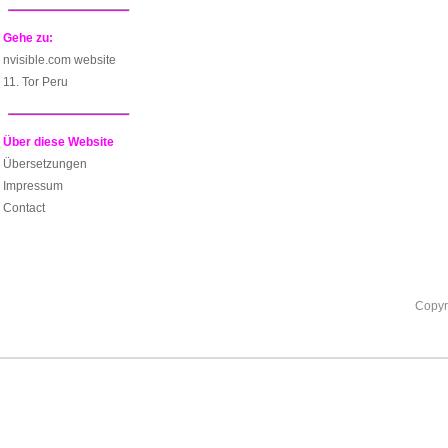
Gehe zu:
nvisible.com website
11. Tor Peru
Über diese Website
Übersetzungen
Impressum
Contact
Copyr