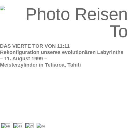
DAS VIERTE TOR VON 11:11
Rekonfiguration unseres evolutionären Labyrinths
– 11. August 1999 –
Meisterzylinder in Tetiaroa, Tahiti